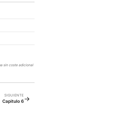
a sin coste adicional
SIGUIENTE
→
Capitulo 6