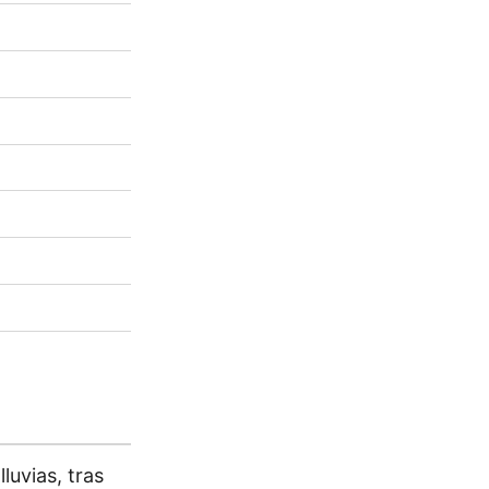
luvias, tras