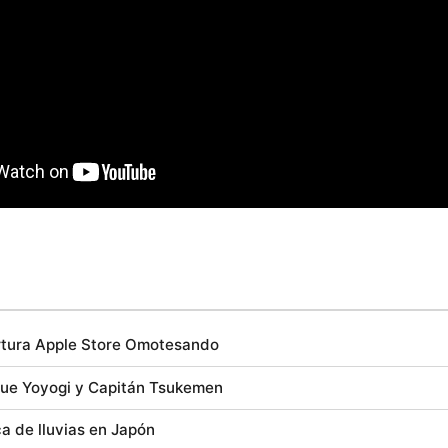
tura Apple Store Omotesando
ue Yoyogi y Capitán Tsukemen
a de lluvias en Japón