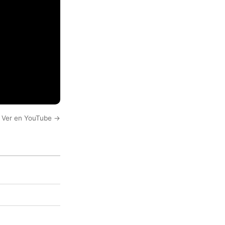
Ver en YouTube →