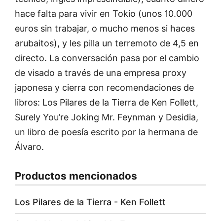
hace falta para vivir en Tokio (unos 10.000
euros sin trabajar, o mucho menos si haces
arubaitos), y les pilla un terremoto de 4,5 en
directo. La conversación pasa por el cambio
de visado a través de una empresa proxy
japonesa y cierra con recomendaciones de
libros: Los Pilares de la Tierra de Ken Follett,
Surely You’re Joking Mr. Feynman y Desidia,
un libro de poesía escrito por la hermana de
Álvaro.
Productos mencionados
Los Pilares de la Tierra - Ken Follett