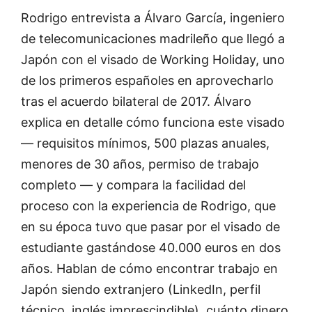
Rodrigo entrevista a Álvaro García, ingeniero
de telecomunicaciones madrileño que llegó a
Japón con el visado de Working Holiday, uno
de los primeros españoles en aprovecharlo
tras el acuerdo bilateral de 2017. Álvaro
explica en detalle cómo funciona este visado
— requisitos mínimos, 500 plazas anuales,
menores de 30 años, permiso de trabajo
completo — y compara la facilidad del
proceso con la experiencia de Rodrigo, que
en su época tuvo que pasar por el visado de
estudiante gastándose 40.000 euros en dos
años. Hablan de cómo encontrar trabajo en
Japón siendo extranjero (LinkedIn, perfil
técnico, inglés imprescindible), cuánto dinero