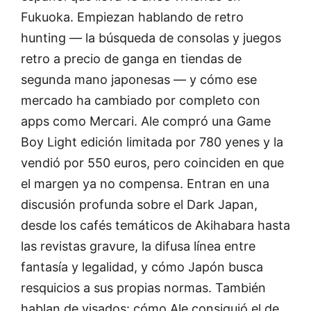
Fukuoka. Empiezan hablando de retro
hunting — la búsqueda de consolas y juegos
retro a precio de ganga en tiendas de
segunda mano japonesas — y cómo ese
mercado ha cambiado por completo con
apps como Mercari. Ale compró una Game
Boy Light edición limitada por 780 yenes y la
vendió por 550 euros, pero coinciden en que
el margen ya no compensa. Entran en una
discusión profunda sobre el Dark Japan,
desde los cafés temáticos de Akihabara hasta
las revistas gravure, la difusa línea entre
fantasía y legalidad, y cómo Japón busca
resquicios a sus propias normas. También
hablan de visados: cómo Ale consiguió el de